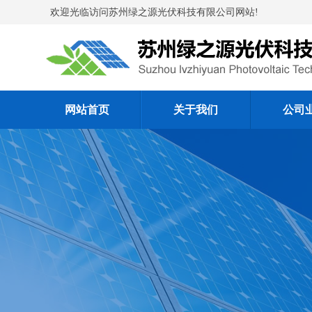
欢迎光临访问苏州绿之源光伏科技有限公司网站!
网站首页
关于我们
公司