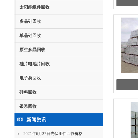
太阳能组件回收
多晶硅回收
单晶硅回收
原生多晶回收
硅片电池片回收
电子类回收
硅料回收
银浆回收
新闻资讯
2021年6月27日光伏组件回收价格...