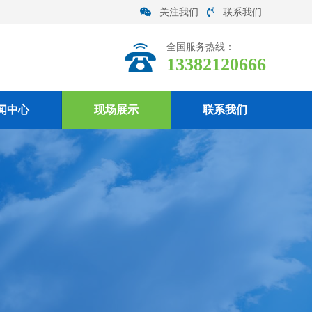
关注我们
联系我们
全国服务热线：
13382120666
闻中心
现场展示
联系我们