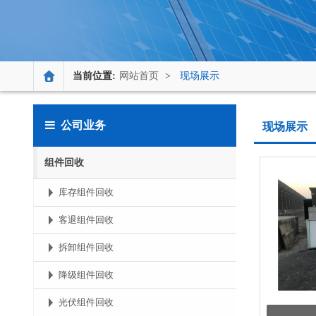
当前位置:
网站首页
>
现场展示
公司业务
现场展示
组件回收
库存组件回收
客退组件回收
拆卸组件回收
降级组件回收
光伏组件回收