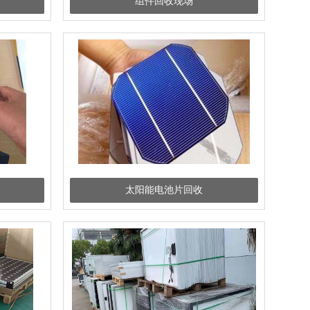
组件回收现场
太阳能电池片回收