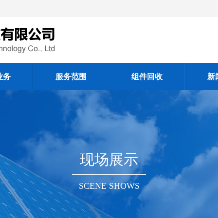
业务
服务范围
组件回收
新
现场展示
SCENE SHOWS