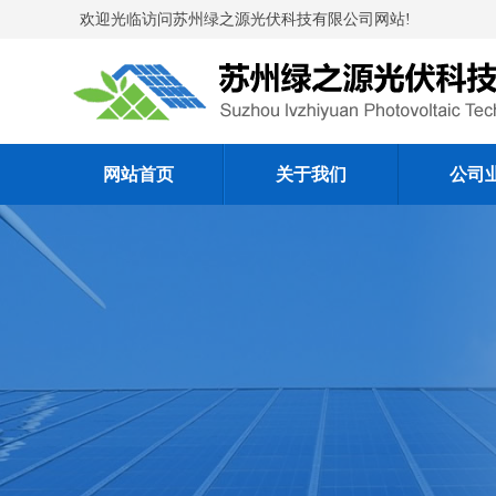
欢迎光临访问苏州绿之源光伏科技有限公司网站!
网站首页
关于我们
公司