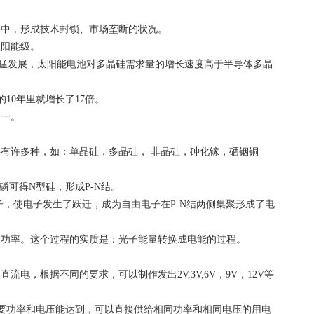
手中，形成技术封锁、市场垄断的状况。
太阳能级。
迅猛发展，太阳能电池对多晶硅需求量的增长速度高于半导体多晶
的10年里就增长了17倍。
之一。
有许多种，如：单晶硅，多晶硅， 非晶硅，砷化镓，硒铟铜
可得N型硅，形成P-N结。
，使电子发生了跃迁，成为自由电子在P-N结两侧集聚形成了电
出功率。这个过程的实质是：光子能量转换成电能的过程。
，根据不同的要求，可以制作发出2V,3V,6V，9V，12V等
，只要功率和电压能达到，可以直接供给相同功率和相同电压的用电