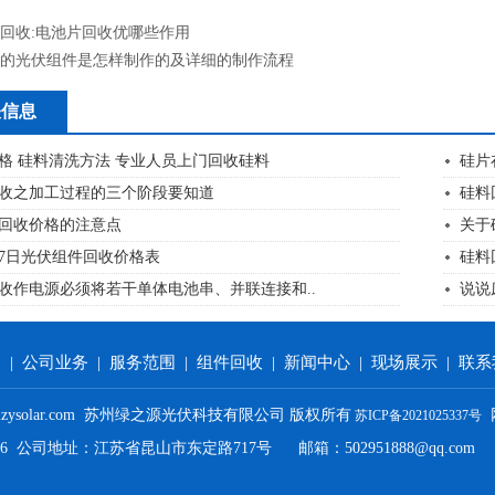
回收:电池片回收优哪些作用
的光伏组件是怎样制作的及详细的制作流程
关信息
格 硅料清洗方法 专业人员上门回收硅料
硅片
收之加工过程的三个阶段要知道
硅料
回收价格的注意点
关于
月27日光伏组件回收价格表
硅料
收作电源必须将若干单体电池串、并联连接和..
说说
们
|
公司业务
|
服务范围
|
组件回收
|
新闻中心
|
现场展示
|
联系
-2021 lzysolar.com 苏州绿之源光伏科技有限公司 版权所有
苏ICP备2021025337号
666 公司地址：江苏省昆山市东定路717号 邮箱：502951888@qq.com