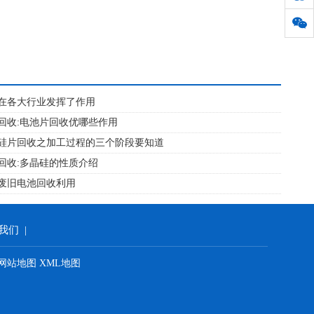
在各大行业发挥了作用
回收:电池片回收优哪些作用
硅片回收之加工过程的三个阶段要知道
回收:多晶硅的性质介绍
废旧电池回收利用
我们
|
网站地图
XML地图