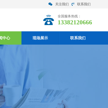
关注我们
联系我们
全国服务热线：
13382120666
闻中心
现场展示
联系我们