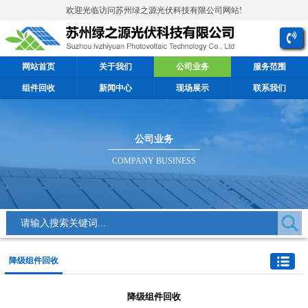
欢迎光临访问苏州绿之源光伏科技有限公司网站!
网站首页
关于我们
公司业务
服务范围
组件回收
新闻中心
现场展示
联系我们
公司业务
COMPANY BUSINESS
降级组件回收
降级组件回收