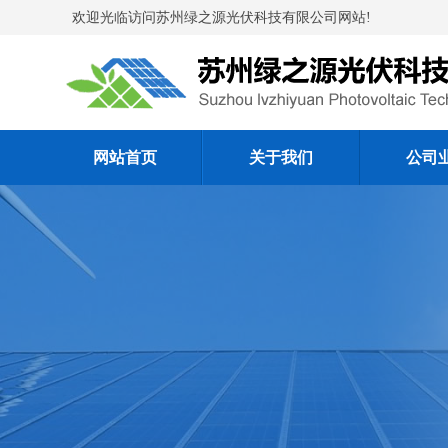
欢迎光临访问苏州绿之源光伏科技有限公司网站!
网站首页
关于我们
公司