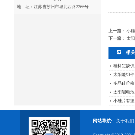
地 址：江苏省苏州市城北西路2266号
上一篇
：
小硅
下一篇
：
太阳
相
硅料短缺供
太阳能组件
多晶硅价格
太阳能电池
小硅片有望
网站导航:
关于我