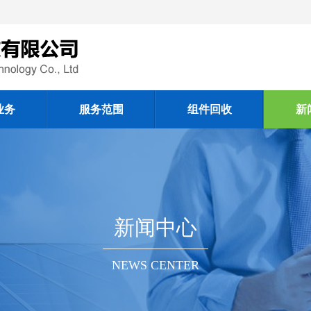
业务
服务范围
组件回收
新
新闻中心
NEWS CENTER