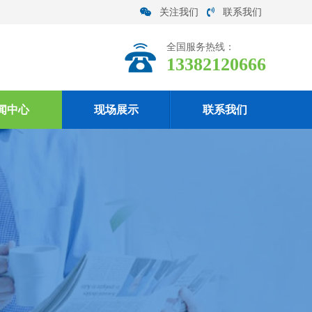
关注我们
联系我们
全国服务热线：
13382120666
闻中心
现场展示
联系我们