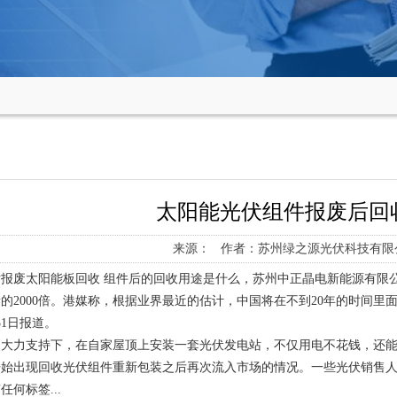
太阳能光伏组件报废后回
来源： 作者：苏州绿之源光伏科技有限公
报废太阳能板回收 组件后的回收用途是什么，苏州中正晶电新能源有限公司
的2000倍。港媒称，根据业界最近的估计，中国将在不到20年的时间
31日报道。
大力支持下，在自家屋顶上安装一套光伏发电站，不仅用电不花钱，还能
开始出现回收光伏组件重新包装之后再次流入市场的情况。一些光伏销售
何标签...